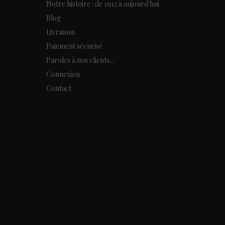
Notre histoire : de 1912 à aujourd'hui
Blog
Livraison
Paiement sécurisé
Paroles à nos clients...
Connexion
Contact