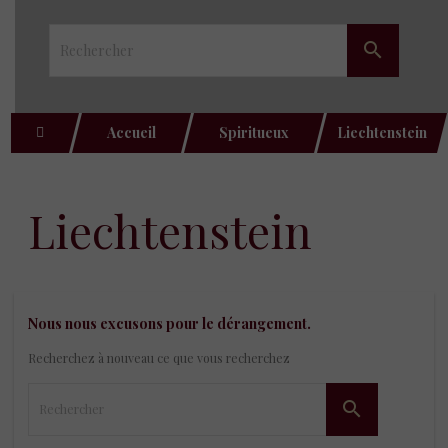

Accueil
Spiritueux
Liechtenstein
liechtenstein
Nous nous excusons pour le dérangement.
Recherchez à nouveau ce que vous recherchez
