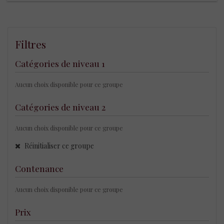
Filtres
Catégories de niveau 1
Aucun choix disponible pour ce groupe
Catégories de niveau 2
Aucun choix disponible pour ce groupe
Réinitialiser ce groupe
Contenance
Aucun choix disponible pour ce groupe
Prix