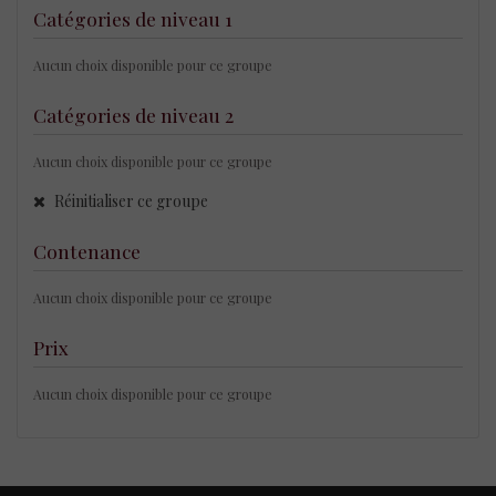
Catégories de niveau 1
Aucun choix disponible pour ce groupe
Catégories de niveau 2
Aucun choix disponible pour ce groupe
Réinitialiser ce groupe
Contenance
Aucun choix disponible pour ce groupe
Prix
Aucun choix disponible pour ce groupe