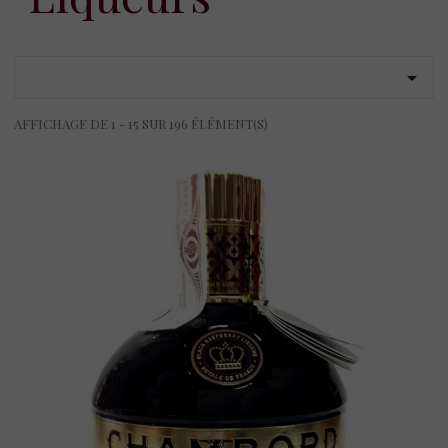

AFFICHAGE DE 1 - 15 SUR 196 ÉLÉMENT(S)