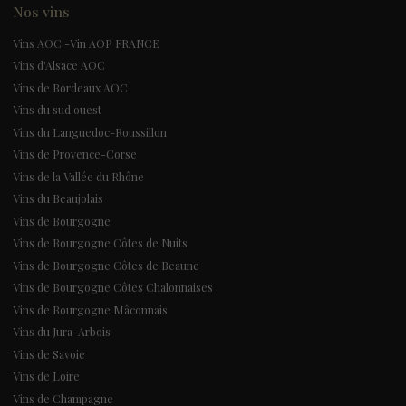
Nos vins
Vins AOC -Vin AOP FRANCE
Vins d'Alsace AOC
Vins de Bordeaux AOC
Vins du sud ouest
Vins du Languedoc-Roussillon
Vins de Provence-Corse
Vins de la Vallée du Rhône
Vins du Beaujolais
Vins de Bourgogne
Vins de Bourgogne Côtes de Nuits
Vins de Bourgogne Côtes de Beaune
Vins de Bourgogne Côtes Chalonnaises
Vins de Bourgogne Mâconnais
Vins du Jura-Arbois
Vins de Savoie
Vins de Loire
Vins de Champagne