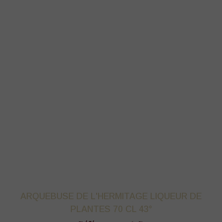
ARQUEBUSE DE L'HERMITAGE LIQUEUR DE
PLANTES 70 CL 43°