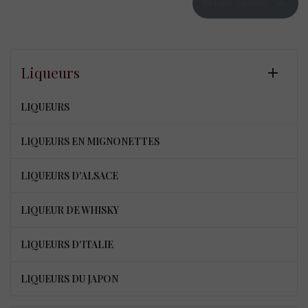

Retour en haut
Liqueurs

LIQUEURS
LIQUEURS EN MIGNONETTES
LIQUEURS D'ALSACE
LIQUEUR DE WHISKY
LIQUEURS D'ITALIE
LIQUEURS DU JAPON