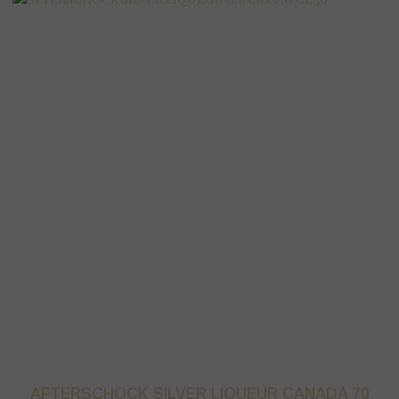
AFTERSCHOCK SILVER LIQUEUR CANADA 70