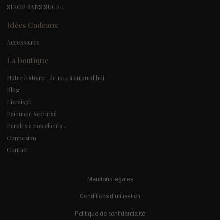
SIROP SANS SUCRE
Idées Cadeaux
Accessoires
La boutique
Notre histoire : de 1912 à aujourd'hui
Blog
Livraison
Paiement sécurisé
Paroles à nos clients...
Connexion
Contact
Mentions légales
Conditions d'utilisation
Politique de confidentialité