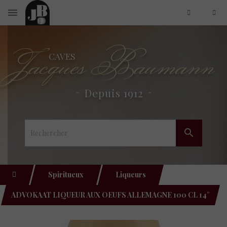
Jacques Baumann
CAVES
Depuis 1912

Spiritueux
Liqueurs
ADVOKAAT LIQUEUR AUX OEUFS ALLEMAGNE 100 CL 14°