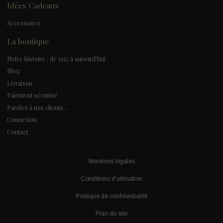
Idées Cadeaux
Accessoires
La boutique
Notre histoire : de 1912 à aujourd'hui
Blog
Livraison
Paiement sécurisé
Paroles à nos clients...
Connexion
Contact
Mentions légales
Conditions d'utilisation
Politique de confidentialité
Plan du site