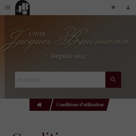
Jacques Baumann
CAVES
Depuis 1912

Conditions d'utilisation