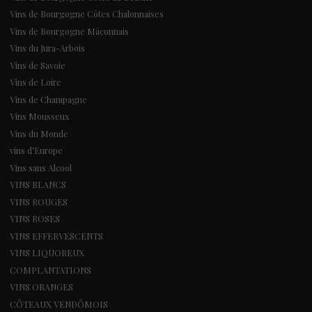
Vins de Bourgogne Côtes Chalonnaises
Vins de Bourgogne Mâconnais
Vins du Jura-Arbois
Vins de Savoie
Vins de Loire
Vins de Champagne
Vins Mousseux
Vins du Monde
vins d'Europe
Vins sans Alcool
VINS BLANCS
VINS ROUGES
VINS ROSES
VINS EFFERVESCENTS
VINS LIQUOREUX
COMPLANTATIONS
VINS ORANGES
CÔTEAUX VENDÔMOIS