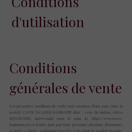
Conditions
d'utilisation
Conditions
générales de vente
Les présentes conditions de vente sont conclues, d'une part, entre la
société CAVES JACQUES BAUMANN situé : 3 rue du siphon, 68100
MULHOUSE, intervenant sous le nom de https://www.caves-
baumann.net et d'autre part, par toute personne physique dénommée
ci-après « Client » souhaitant procéder à un achat de produit via notre