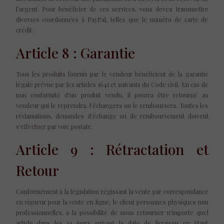
l'argent. Pour bénéficier de ces services, vous devez transmettre
diverses coordonnées à PayPal, telles que le numéro de carte de
crédit.
Article 8 : Garantie
Tous les produits fournis par le vendeur bénéficient de la garantie
légale prévue par les articles 1641 et suivants du Code civil. En cas de
non conformité d'un produit vendu, il pourra être retourné au
vendeur qui le reprendra, l'échangera ou le remboursera. Toutes les
réclamations, demandes d'échange ou de remboursement doivent
s'effectuer par voie postale.
Article 9 : Rétractation et
Retour
Conformément à la législation régissant la vente par correspondance
en vigueur pour la vente en ligne, le client personnes physiques non
professionnelles, a la possibilité de nous retourner n'importe quel
article dans les 14 jours suivant la date de livraison en étant