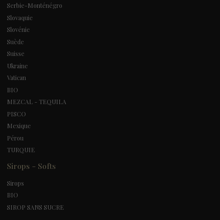
Serbie-Monténégro
Slovaquie
Slovénie
Suède
Suisse
Ukraine
Vatican
BIO
MEZCAL - TEQUILA
PISCO
Mexique
Pérou
TURQUIE
Sirops - Softs
Sirops
BIO
SIROP SANS SUCRE