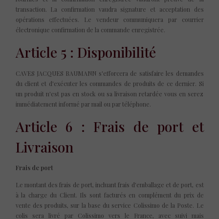
transaction. La confirmation vaudra signature et acceptation des
opérations effectuées. Le vendeur communiquera par courrier
électronique confirmation de la commande enregistrée.
Article 5 : Disponibilité
CAVES JACQUES BAUMANN s'efforcera de satisfaire les demandes
du client et d'exécuter les commandes de produits de ce dernier. Si
un produit n'est pas en stock ou sa livraison retardée vous en serez
immédiatement informé par mail ou par téléphone.
Article 6 : Frais de port et
Livraison
Frais de port
Le montant des frais de port, incluant frais d'emballage et de port, est
à la charge du Client. Ils sont facturés en complément du prix de
vente des produits, sur la base du service Colissimo de la Poste. Le
colis sera livré par Colissimo vers le France, avec suivi mais