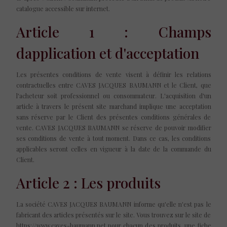
catalogue accessible sur internet.
Article 1 : Champs
dapplication et d'acceptation
Les présentes conditions de vente visent à définir les relations
contractuelles entre CAVES JACQUES BAUMANN et le Client, que
l'acheteur soit professionnel ou consommateur. L'acquisition d'un
article à travers le présent site marchand implique une acceptation
sans réserve par le Client des présentes conditions générales de
vente. CAVES JACQUES BAUMANN se réserve de pouvoir modifier
ses conditions de vente à tout moment. Dans ce cas, les conditions
applicables seront celles en vigueur à la date de la commande du
Client.
Article 2 : Les produits
La société CAVES JACQUES BAUMANN informe qu'elle n'est pas le
fabricant des articles présentés sur le site. Vous trouvez sur le site de
https://www.caves-baumann.net pour chacun des produits, une fiche