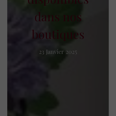
dans nos
boutiques
23 Janvier 2025