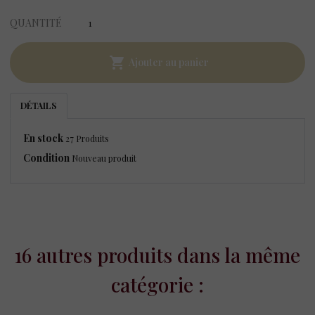
QUANTITÉ

Ajouter au panier
DÉTAILS
En stock
27 Produits
Condition
Nouveau produit
16 autres produits dans la même
catégorie :