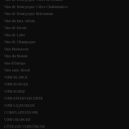
Vins de Bourgogne Côtes Chalonnaises
Vins de Bourgogne Mâconnais
Vins du Jura-Arbois
Vins de Savoie
Vins de Loire
Vins de Champagne
Vins Mousseux
Vins du Monde
vins d'Europe
Vins sans Alcool
VINS BLANCS
VINS ROUGES
VINS ROSES
VINS EFFERVESCENTS
VINS LIQUOREUX
COMPLANTATIONS
VINS ORANGES
CÔTEAUX VENDÔMOIS