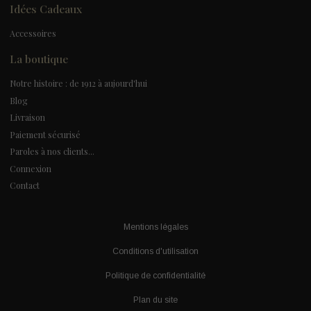
Idées Cadeaux
Accessoires
La boutique
Notre histoire : de 1912 à aujourd'hui
Blog
Livraison
Paiement sécurisé
Paroles à nos clients...
Connexion
Contact
Mentions légales
Conditions d'utilisation
Politique de confidentialité
Plan du site